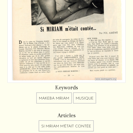
Keywords
MAKEBA MIRIAM
MUSIQUE
Articles
SI MIRIAM M'ÉTAIT CONTÉE