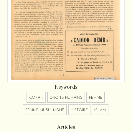
Keywords
CORAN
DROITS HUMAINS
FEMME
FEMME MUSULMANE
HISTOIRE
ISLAM
Articles