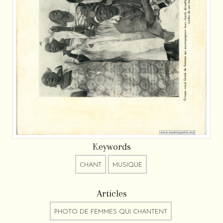
Keywords
CHANT
MUSIQUE
Articles
PHOTO DE FEMMES QUI CHANTENT