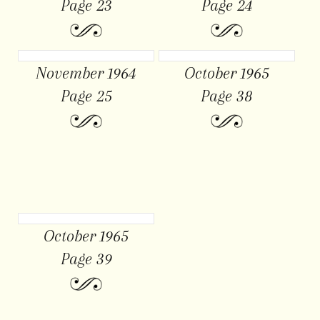
Page 23
Page 24
November 1964
October 1965
Page 25
Page 38
October 1965
Page 39