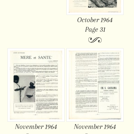
October 1964
Page 31
November 1964
November 1964