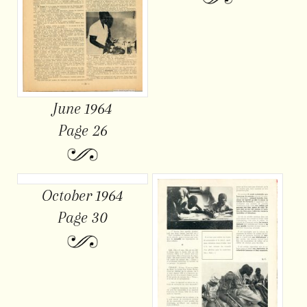
June 1964
Page 26
October 1964
Page 30