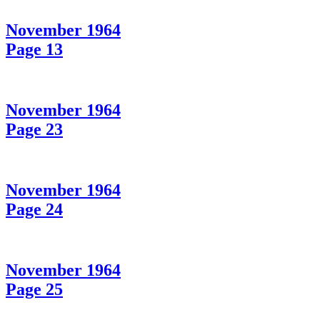
November 1964
Page 13
November 1964
Page 23
November 1964
Page 24
November 1964
Page 25