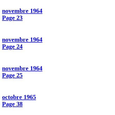
novembre 1964
Page 23
novembre 1964
Page 24
novembre 1964
Page 25
octobre 1965
Page 38