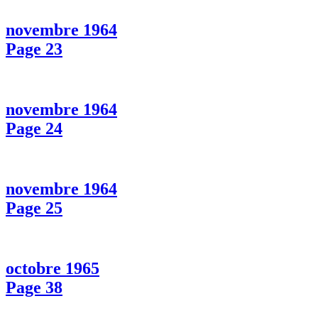
novembre 1964
Page 23
novembre 1964
Page 24
novembre 1964
Page 25
octobre 1965
Page 38