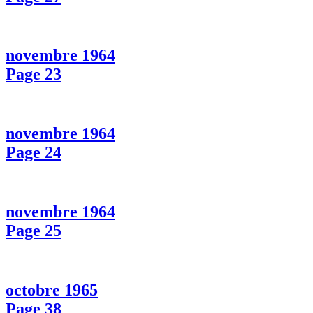
novembre 1964
Page 23
novembre 1964
Page 24
novembre 1964
Page 25
octobre 1965
Page 38