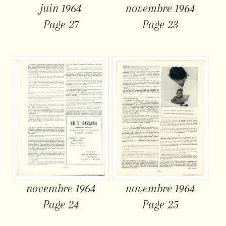
juin 1964
novembre 1964
Page 27
Page 23
novembre 1964
novembre 1964
Page 24
Page 25