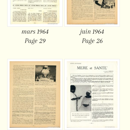
mars 1964
juin 1964
Page 29
Page 26