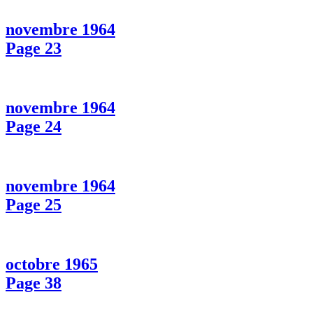
novembre 1964
Page 23
novembre 1964
Page 24
novembre 1964
Page 25
octobre 1965
Page 38