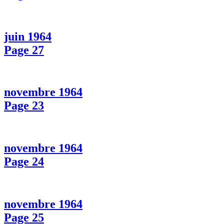
juin 1964
Page 27
novembre 1964
Page 23
novembre 1964
Page 24
novembre 1964
Page 25