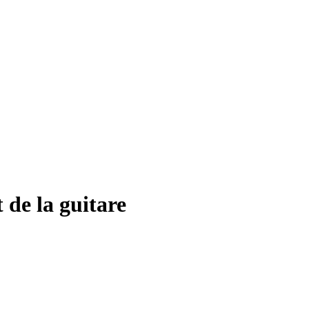
de la guitare