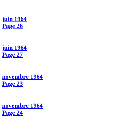
juin 1964
Page 26
juin 1964
Page 27
novembre 1964
Page 23
novembre 1964
Page 24