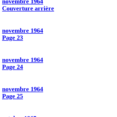
novembre 1964
Couverture arrière
novembre 1964
Page 23
novembre 1964
Page 24
novembre 1964
Page 25