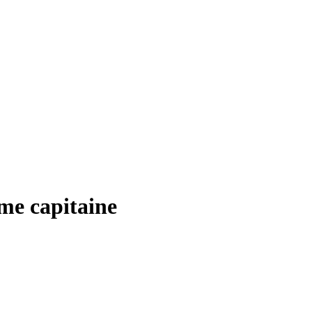
me capitaine