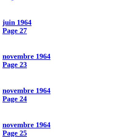
juin 1964
Page 27
novembre 1964
Page 23
novembre 1964
Page 24
novembre 1964
Page 25