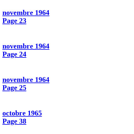
novembre 1964
Page 23
novembre 1964
Page 24
novembre 1964
Page 25
octobre 1965
Page 38