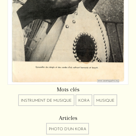
Mots clés
INSTRUMENT DE MUSIQUE
KORA
MUSIQUE
Articles
PHOTO D'UN KORA