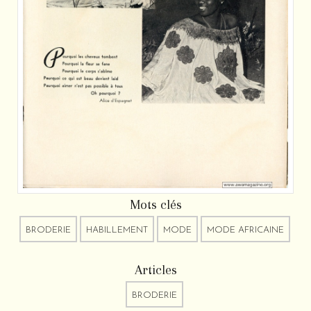
Mots clés
BRODERIE
HABILLEMENT
MODE
MODE AFRICAINE
Articles
BRODERIE