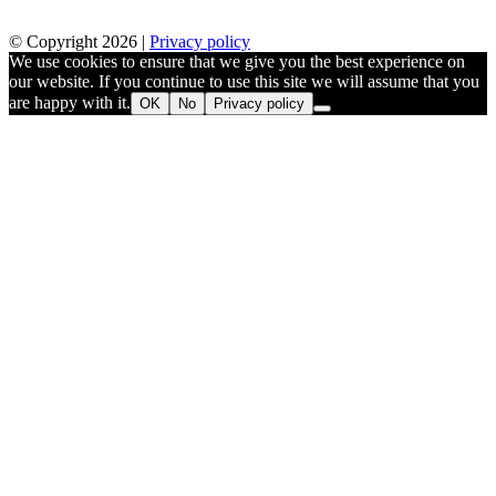
© Copyright 2026 |
Privacy policy
We use cookies to ensure that we give you the best experience on
our website. If you continue to use this site we will assume that you
are happy with it.
OK
No
Privacy policy