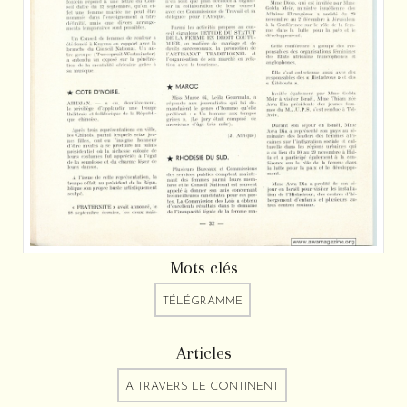
Mots clés
TÉLÉGRAMME
Articles
A TRAVERS LE CONTINENT