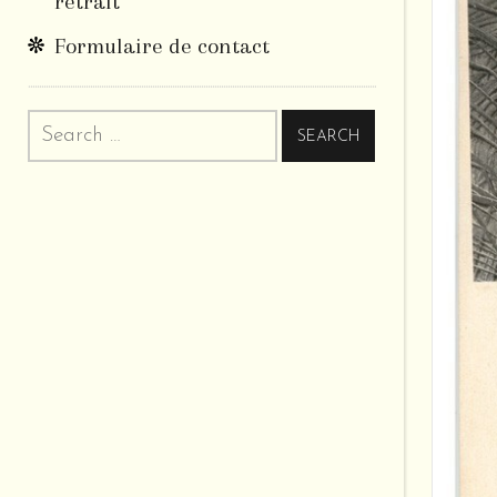
retrait
Formulaire de contact
Search