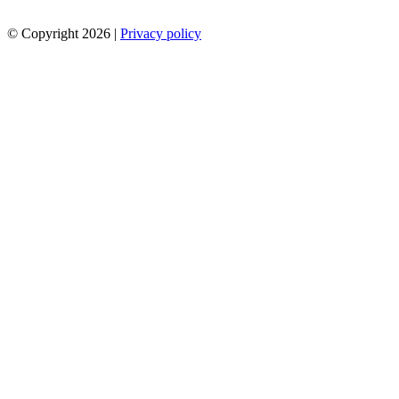
© Copyright 2026 |
Privacy policy