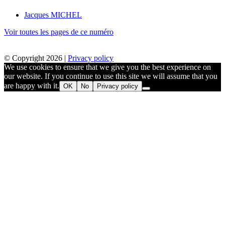
Jacques MICHEL
Voir toutes les pages de ce numéro
© Copyright 2026 |
Privacy policy
We use cookies to ensure that we give you the best experience on
our website. If you continue to use this site we will assume that you
are happy with it.
OK
No
Privacy policy