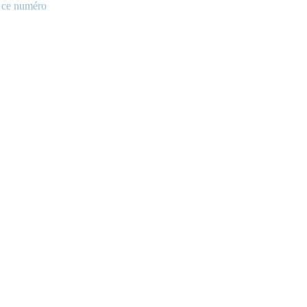
e ce numéro