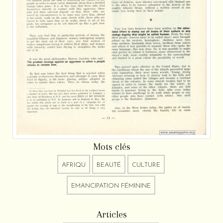
Mots clés
AFRIQU
BEAUTÉ
CULTURE
EMANCIPATION FÉMININE
Articles