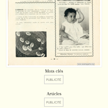
Mots clés
PUBLICITÉ
Articles
PUBLICITÉ