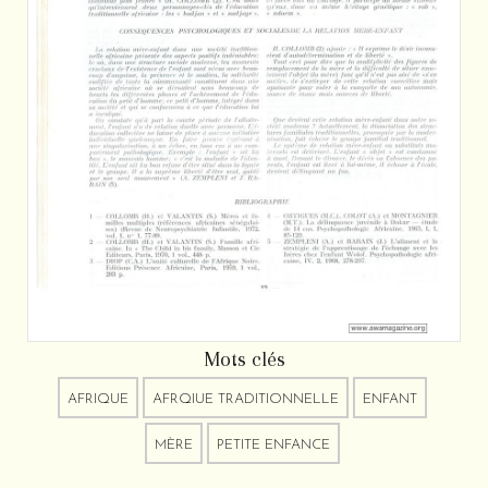
Mots clés
AFRIQUE
AFRQIUE TRADITIONNELLE
ENFANT
MÈRE
PETITE ENFANCE