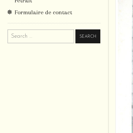
retrait
Formulaire de contact
Search