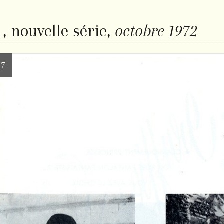
, nouvelle série,
octobre 1972
17