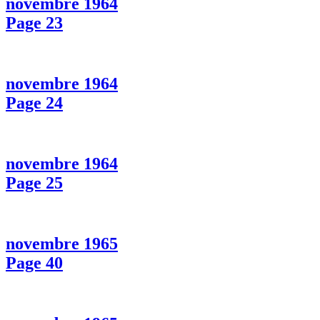
novembre 1964
Page 23
novembre 1964
Page 24
novembre 1964
Page 25
novembre 1965
Page 40