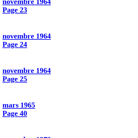
novembre 1964
Page 23
novembre 1964
Page 24
novembre 1964
Page 25
mars 1965
Page 40