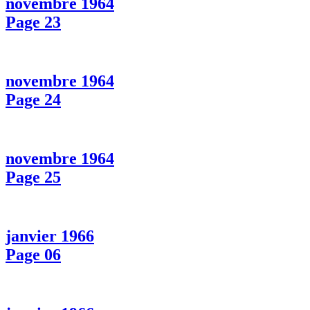
novembre 1964
Page 23
novembre 1964
Page 24
novembre 1964
Page 25
janvier 1966
Page 06