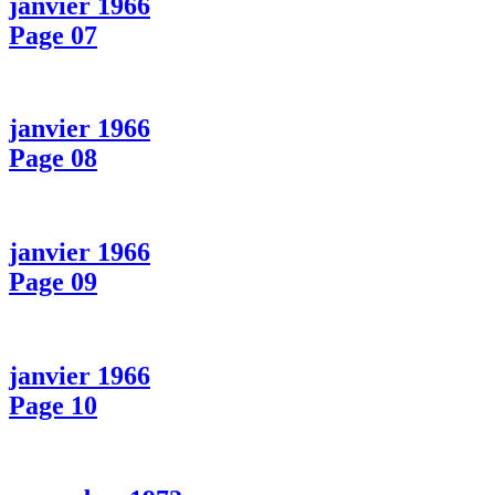
janvier 1966
Page 07
janvier 1966
Page 08
janvier 1966
Page 09
janvier 1966
Page 10