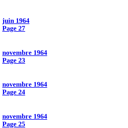
juin 1964
Page 27
novembre 1964
Page 23
novembre 1964
Page 24
novembre 1964
Page 25