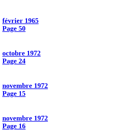
février 1965
Page 50
octobre 1972
Page 24
novembre 1972
Page 15
novembre 1972
Page 16