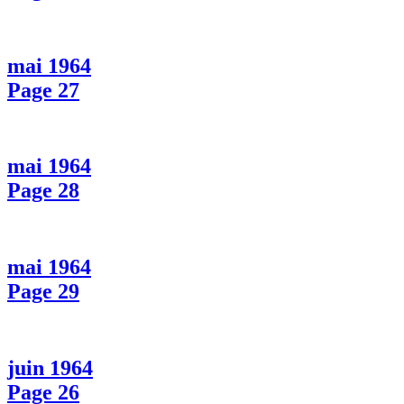
mai 1964
Page 27
mai 1964
Page 28
mai 1964
Page 29
juin 1964
Page 26