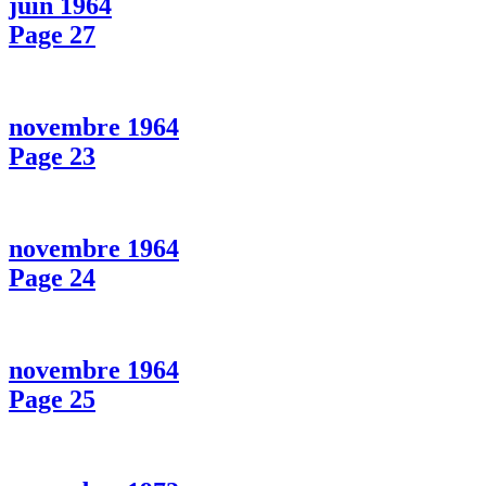
juin 1964
Page 27
novembre 1964
Page 23
novembre 1964
Page 24
novembre 1964
Page 25