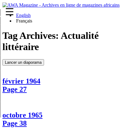
English
re
Français
Tag Archives:
Actualité
littéraire
Lancer un diaporama
février 1964
Page 27
octobre 1965
Page 38