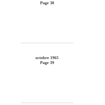
Page 38
octobre 1965
Page 39