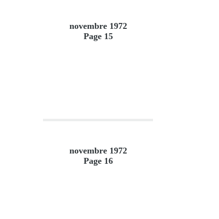
novembre 1972
Page 15
novembre 1972
Page 16