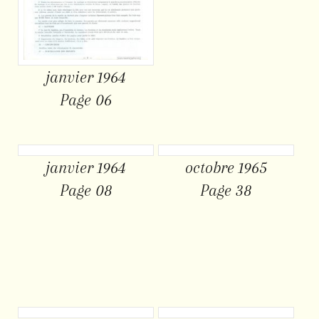
janvier 1964
Page 06
janvier 1964
octobre 1965
Page 08
Page 38