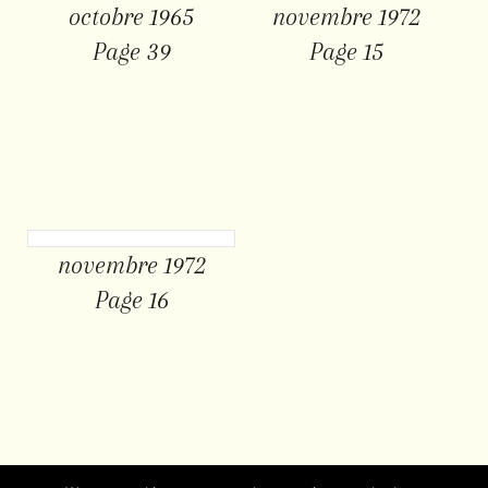
octobre 1965
novembre 1972
Page 39
Page 15
novembre 1972
Page 16