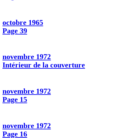
octobre 1965
Page 39
novembre 1972
Intérieur de la couverture
novembre 1972
Page 15
novembre 1972
Page 16