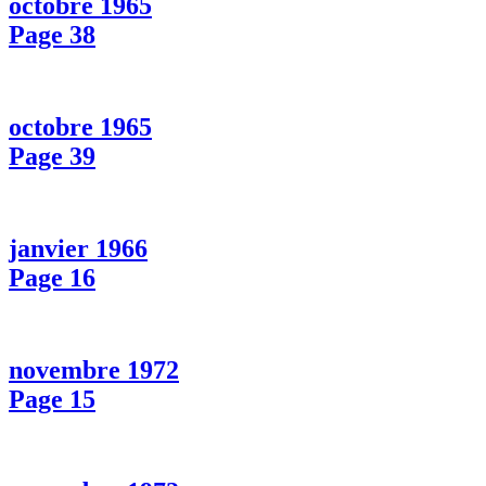
octobre 1965
Page 38
octobre 1965
Page 39
janvier 1966
Page 16
novembre 1972
Page 15