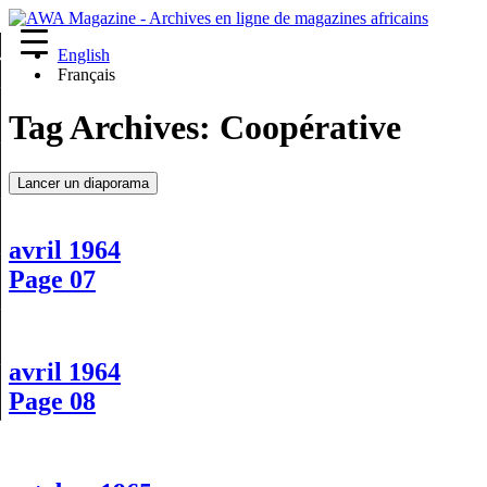
English
re
Français
Tag Archives:
Coopérative
Lancer un diaporama
avril 1964
Page 07
avril 1964
Page 08