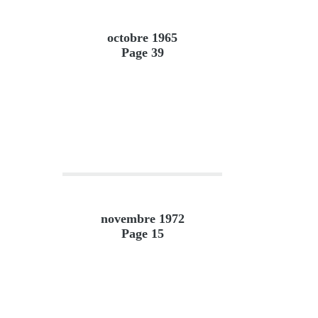
octobre 1965
Page 39
novembre 1972
Page 15