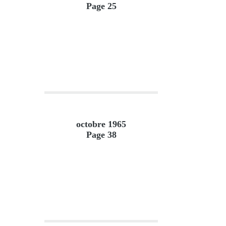
Page 25
octobre 1965
Page 38