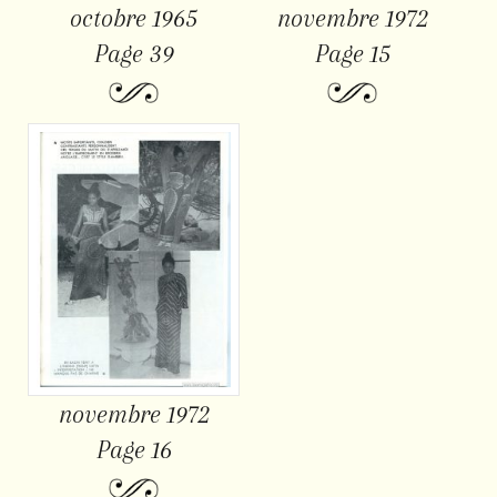
octobre 1965
novembre 1972
Page 39
Page 15
novembre 1972
Page 16