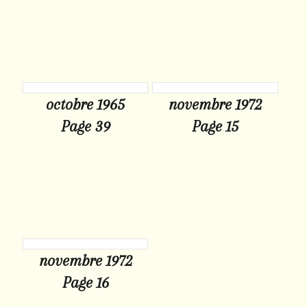
octobre 1965
novembre 1972
Page 39
Page 15
novembre 1972
Page 16