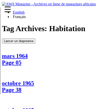
English
re
Français
Tag Archives:
Habitation
Lancer un diaporama
mars 1964
Page 05
octobre 1965
Page 38