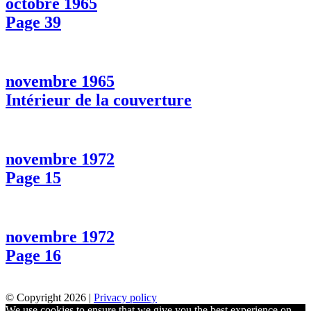
octobre 1965
Page 39
novembre 1965
Intérieur de la couverture
novembre 1972
Page 15
novembre 1972
Page 16
© Copyright 2026 |
Privacy policy
We use cookies to ensure that we give you the best experience on