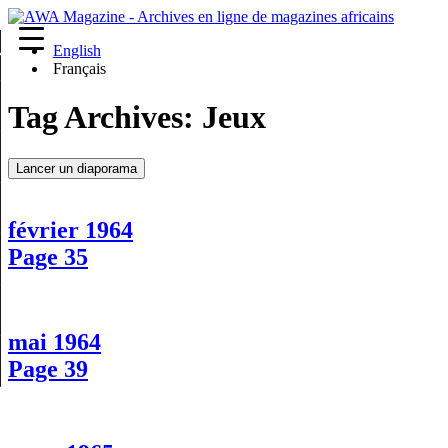
English
re
Français
Tag Archives:
Jeux
Lancer un diaporama
février 1964
Page 35
mai 1964
Page 39