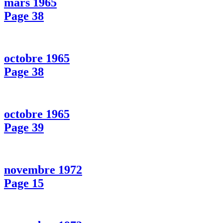
mars 1965
Page 38
octobre 1965
Page 38
octobre 1965
Page 39
novembre 1972
Page 15