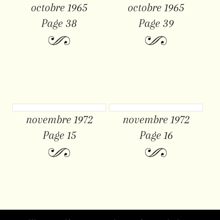
octobre 1965
octobre 1965
Page 38
Page 39
novembre 1972
novembre 1972
Page 15
Page 16