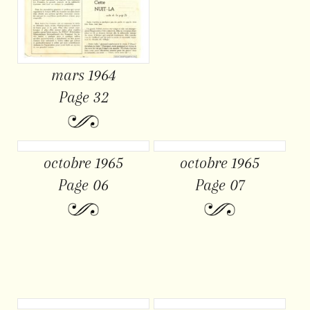
mars 1964
Page 32
octobre 1965
octobre 1965
Page 06
Page 07