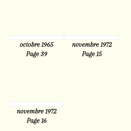
octobre 1965
novembre 1972
Page 39
Page 15
novembre 1972
Page 16