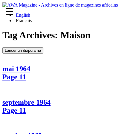
English
re
Français
Tag Archives:
Maison
Lancer un diaporama
mai 1964
Page 11
septembre 1964
Page 11