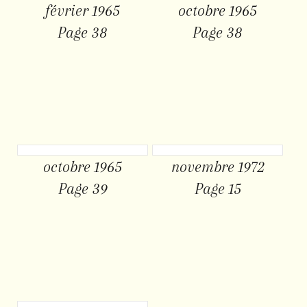
février 1965
octobre 1965
Page 38
Page 38
octobre 1965
novembre 1972
Page 39
Page 15