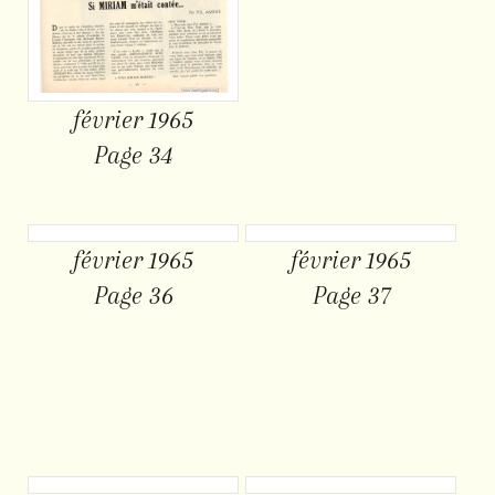
février 1965
Page 34
février 1965
février 1965
Page 36
Page 37