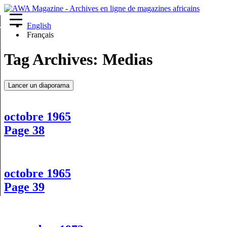
English
re
Français
Tag Archives:
Medias
Lancer un diaporama
octobre 1965
Page 38
octobre 1965
Page 39