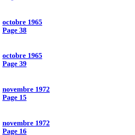
octobre 1965
Page 38
octobre 1965
Page 39
novembre 1972
Page 15
novembre 1972
Page 16