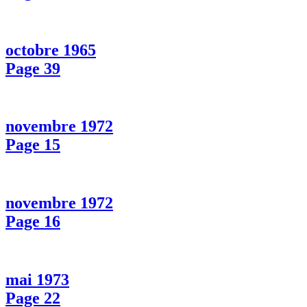
octobre 1965
Page 39
novembre 1972
Page 15
novembre 1972
Page 16
mai 1973
Page 22