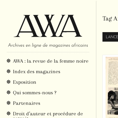
Tag A
LANCE
AWA : la revue de la femme noire
Index des magazines
Exposition
Qui sommes-nous ?
Partenaires
Droit d’auteur et procédure de