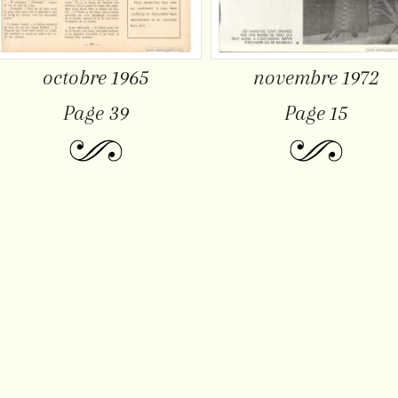
octobre 1965
novembre 1972
Page 39
Page 15