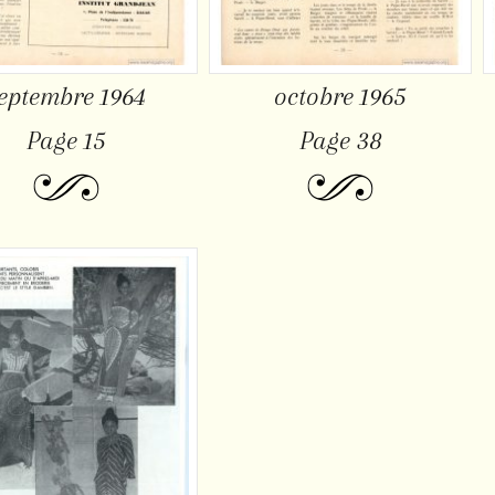
eptembre 1964
octobre 1965
Page 15
Page 38